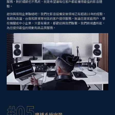
服務，對於細節也不馬虎，就是希望讓每位客戶都能獲得最佳的影音體
驗。
趕快與坂和企業聯絡吧！我們在影音設備安裝領域已有超過10年的經驗，
長期為高雄、台南和屏東等地區的客戶提供服務。無論您是家庭用戶、學
校機關或中小企業，只要有需求，都歡迎與我們聯繫。我們將竭盡所能，
為您提供最佳的規劃和高品質服務。
#05
廣播系統安裝