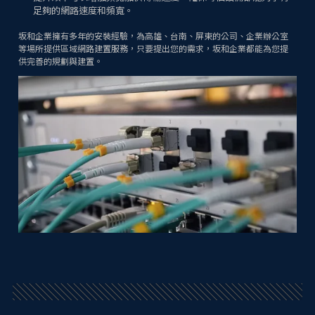
足夠的網路速度和頻寬。
坂和企業擁有多年的安裝經驗，為高雄、台南、屏東的公司、企業辦公室
等場所提供區域網路建置服務，只要提出您的需求，坂和企業都能為您提
供完善的規劃與建置。