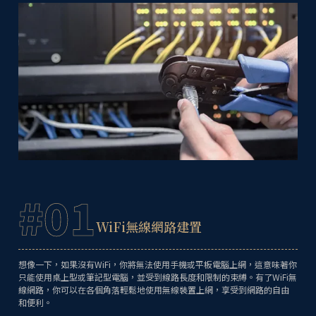
#01
WiFi無線網路建置
想像一下，如果沒有WiFi，你將無法使用手機或平板電腦上網，這意味著你
只能使用桌上型或筆記型電腦，並受到線路長度和限制的束縛。有了WiFi無
線網路，你可以在各個角落輕鬆地使用無線裝置上網，享受到網路的自由
和便利。