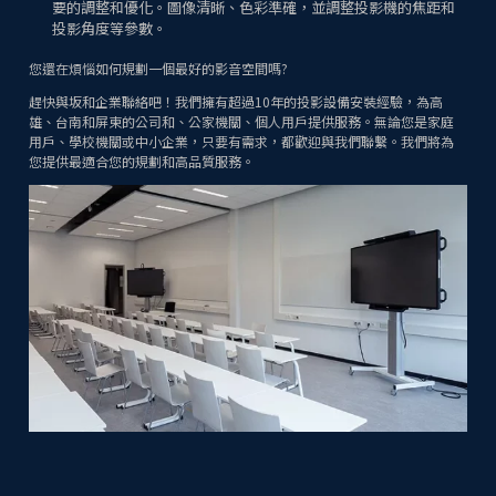
要的調整和優化。圖像清晰、色彩準確，並調整投影機的焦距和
投影角度等參數。
您還在煩惱如何規劃一個最好的影音空間嗎?
趕快與坂和企業聯絡吧！我們擁有超過10年的投影設備安裝經驗，為高
雄、台南和屏東的公司和、公家機關、個人用戶提供服務。無論您是家庭
用戶、學校機關或中小企業，只要有需求，都歡迎與我們聯繫。我們將為
您提供最適合您的規劃和高品質服務。