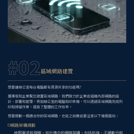
#02
區域網路建置
想要讓辦公室每台電腦都有資源共享的功能嗎?
選擇坂和企業幫您建置區域網路，我們致力於企業或組織內部網路的設
計、部署和管理，例如辦公室的電腦和印表機，可以透過區域網路完成列
印和掃描作業，提高了整體的工作效率。
想要規劃一個適合你的區域網路，在這之前應該要注意以下幾個面向：
網路架構規劃
按照需求和規模，設計適合的網路架構，包括拓撲、子網劃分和