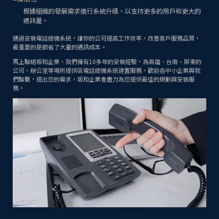
根據組織的發展需求進行系統升級，以支持更多的用戶和更大的
通訊量。
通過安裝電話總機系統，讓你的公司提高工作效率，改善客戶服務品質，
最重要的是節省了大量的通訊成本。
馬上聯絡坂和企業，我們擁有10多年的安裝經驗，為高雄、台南、屏東的
公司、辦公室等場所提供區電話總機系統建置服務，歡迎各中小企業與我
們聯繫，提出您的需求，坂和企業會盡力為您提供最佳的規劃與安裝服
務。