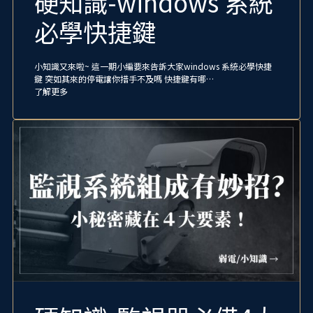
硬知識-windows 系統
必學快捷鍵
小知識又來啦~ 這一期小編要來告訴大家windows 系統必學快捷
鍵 突如其來的停電讓你措手不及嗎 快捷鍵有哪…
了解更多