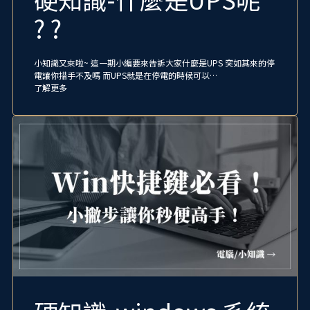
? ?
小知識又來啦~ 這一期小編要來告訴大家什麼是UPS 突如其來的停
電讓你措手不及嗎 而UPS就是在停電的時候可以…
了解更多