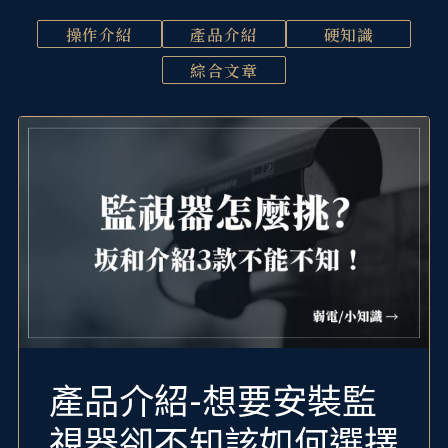
操作介紹
產品介紹
硬知識
綜合文章
產品介紹-想要安裝監
視器卻不知該如何選擇