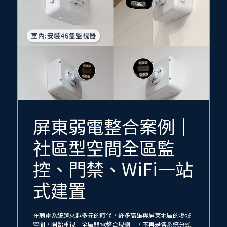
屏東弱電整合案例｜
社區型空間全區監
控、門禁、WiFi一站
式建置
在弱電系統越來越多元的時代，許多高雄與屏東地區的場域
空間，開始重視「全區弱電整合規劃」，不再是各系統分頭