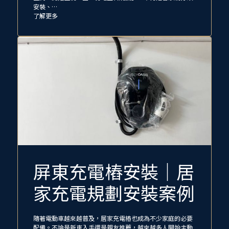
安裝、…
了解更多
屏東充電樁安裝｜居
家充電規劃安裝案例
隨著電動車越來越普及，居家充電樁也成為不少家庭的必要
配備。不論是新車入手還是親友推薦，越來越多人開始主動