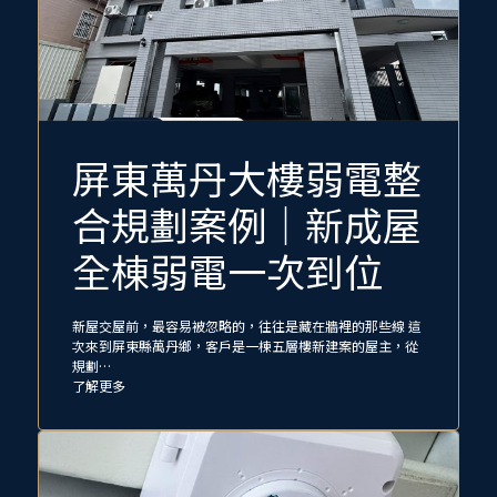
屏東萬丹大樓弱電整
合規劃案例｜新成屋
全棟弱電一次到位
新屋交屋前，最容易被忽略的，往往是藏在牆裡的那些線 這
次來到屏東縣萬丹鄉，客戶是一棟五層樓新建案的屋主，從
規劃…
了解更多