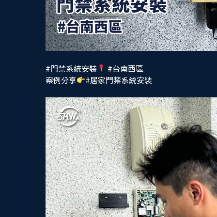
#門禁系統安裝
#台南西區
案例分享
#居家門禁系統安裝