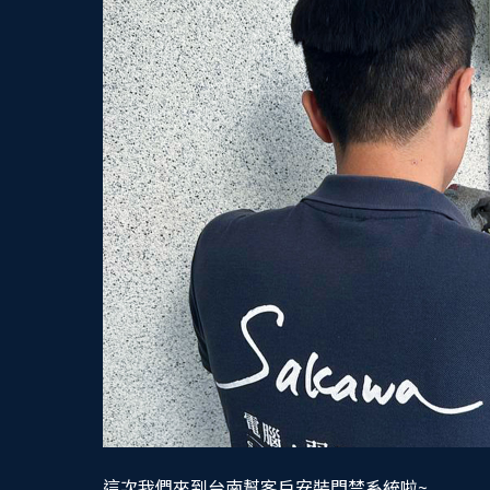
這次我們來到台南幫客戶安裝門禁系統啦~