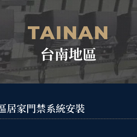
TAINAN
台南地區
區居家門禁系統安裝