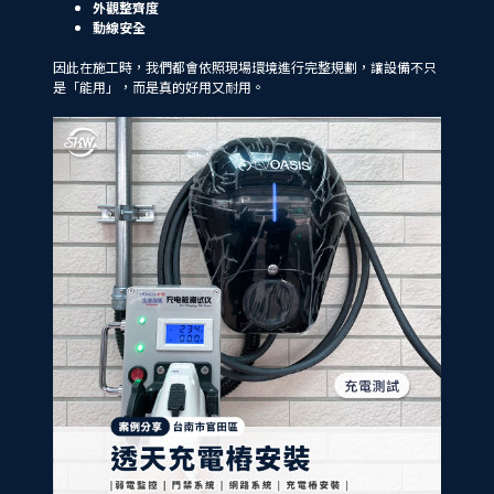
外觀整齊度
動線安全
因此在施工時，我們都會依照現場環境進行完整規劃，讓設備不只
是「能用」，而是真的好用又耐用。