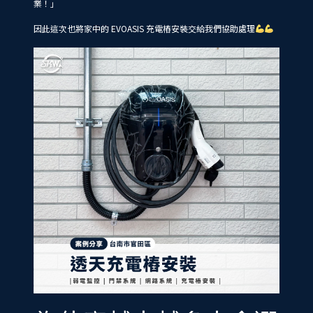
業！」
因此這次也將家中的 EVOASIS 充電樁安裝交給我們協助處理