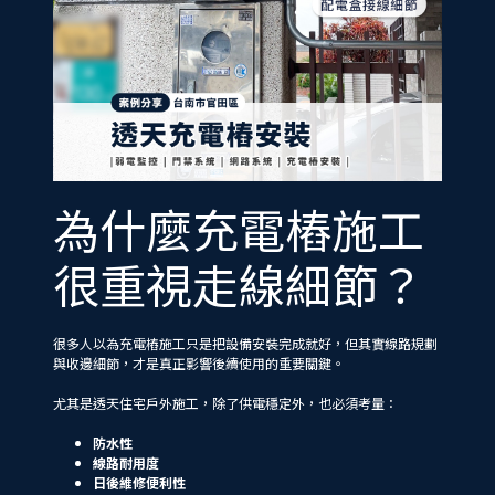
為什麼充電樁施工
很重視走線細節？
很多人以為充電樁施工只是把設備安裝完成就好，但其實線路規劃
與收邊細節，才是真正影響後續使用的重要關鍵。
尤其是透天住宅戶外施工，除了供電穩定外，也必須考量：
防水性
線路耐用度
日後維修便利性