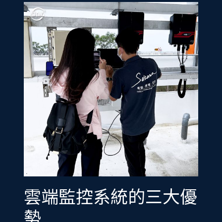
雲端監控系統的三大優
勢