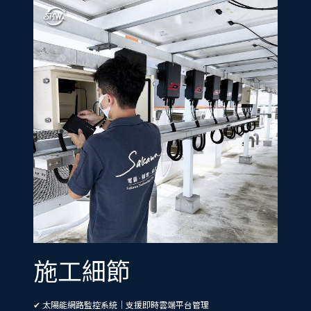
施工細節
✔ 太陽能網路監控系統｜支援即時雲端平台管理