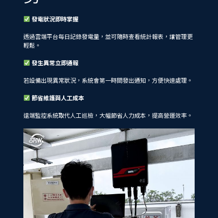
發電狀況即時掌握
透過雲端平台每日記錄發電量，並可隨時查看統計報表，讓管理更
輕鬆。
發生異常立即通報
若設備出現異常狀況，系統會第一時間發出通知，方便快速處理。
節省維護與人工成本
遠端監控系統取代人工巡檢，大幅節省人力成本，提高營運效率。