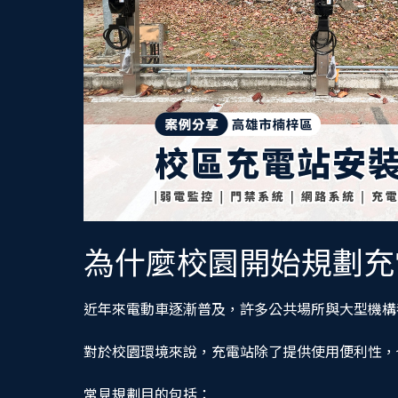
為什麼校園開始規劃充
近年來電動車逐漸普及，許多公共場所與大型機構
對於校園環境來說，充電站除了提供使用便利性，
常見規劃目的包括：