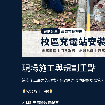
現場施工與規劃重點
這次施工最大的挑戰，在於戶外環境的耐候需求，
安裝施工重點
✔
MSI充電樁設備配置