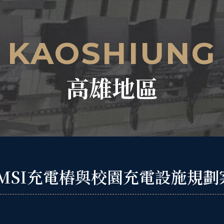
KAOSHIUNG
高雄地區
MSI充電樁與校園充電設施規劃