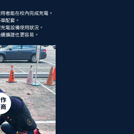
用者能在校內完成充電。
停車配套。
充電設備使用狀況。
後續擴建也更容易。