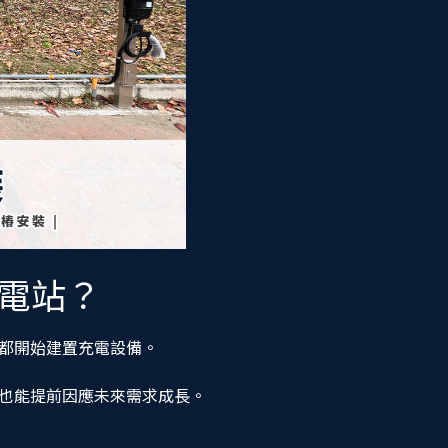
電站？
都開始建置充電設備。
也能提前因應未來需求成長。