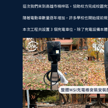
這次我們來到高雄市楠梓區，協助校方完成校園充
隨著電動車數量逐年增加，許多學校也開始提前規
本次工程共設置 3 個充電車位，除了充電設備