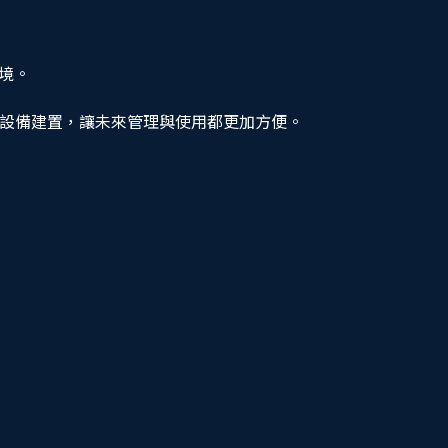
境。
關設備建置，讓未來管理與使用都更加方便。