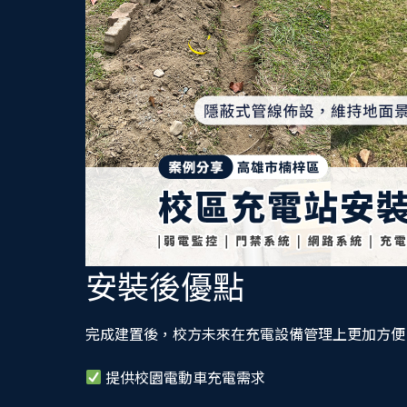
安裝後優點
完成建置後，校方未來在充電設備管理上更加方便
提供校園電動車充電需求