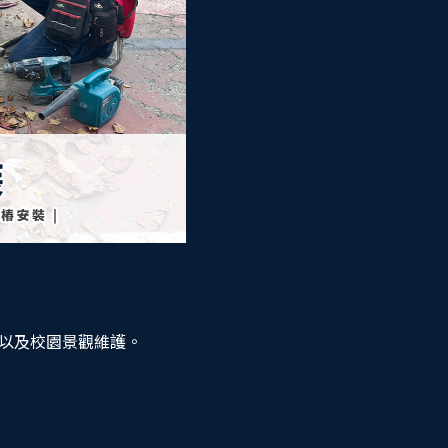
以及校園景觀維護。