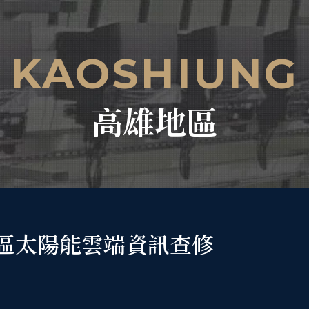
KAOSHIUNG
高雄地區
區太陽能雲端資訊查修