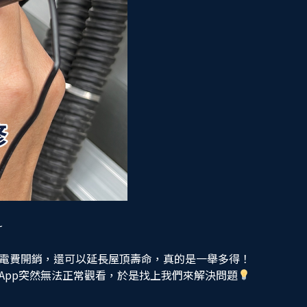
~
電費開銷，還可以延長屋頂壽命，真的是一舉多得！
App突然無法正常觀看，於是找上我們來解決問題