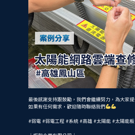
最後感謝支持跟鼓勵，我們會繼續努力，為大家提
如果有任何需求，歡迎隨時聯絡我們
#弱電
#弱電工程
#系統
#高雄
#太陽能
#太陽能板