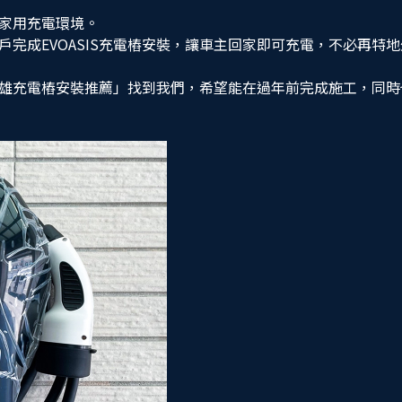
家用充電環境。
完成EVOASIS充電樁安裝，讓車主回家即可充電，不必再特
雄充電樁安裝推薦」找到我們，希望能在過年前完成施工，同時