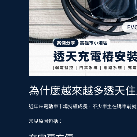
為什麼越來越多透天住
近年來電動車市場持續成長，不少車主在購車前就
常見原因包括：
充電更方便