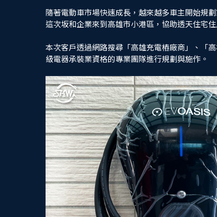
隨著電動車市場快速成長，越來越多車主開始規劃
這次坂和企業來到高雄市小港區，協助透天住宅住戶
本次客戶透過網路搜尋「高雄充電樁廠商」、「高
級電器承裝業資格的專業團隊進行規劃與施作。