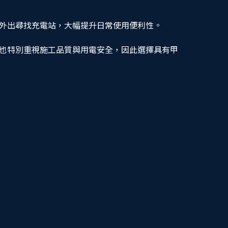
地外出尋找充電站，大幅提升日常使用便利性。
也特別重視施工品質與用電安全，因此選擇具有甲