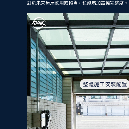
對於未來房屋使用或轉售，也能增加設備完整度。