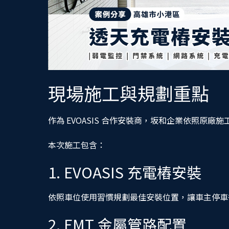
現場施工與規劃重點
作為 EVOASIS 合作安裝商，坂和企業依照原
本次施工包含：
1. EVOASIS 充電樁安裝
依照車位使用習慣規劃最佳安裝位置，讓車主停車
2. EMT 金屬管路配置