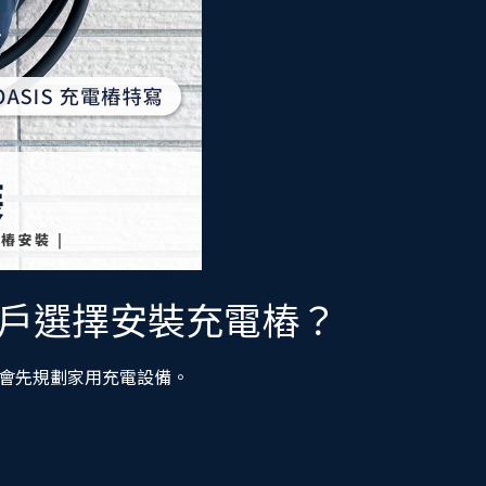
戶選擇安裝充電樁？
會先規劃家用充電設備。