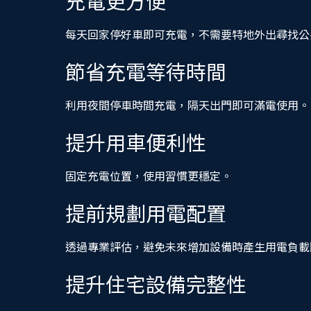
每天回家停好車即可充電，不需要特地外出尋找公
節省充電等待時間
利用夜間停車時間充電，隔天出門即可滿電使用。
提升用車便利性
固定充電位置，使用習慣更穩定。
提前規劃用電配置
透過專業評估，避免未來增加設備時產生用電負載
提升住宅設備完整性