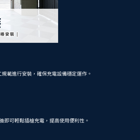
廠施工規範進行安裝，確保充電設備穩定運作。
後即可輕鬆插槍充電，提高使用便利性。