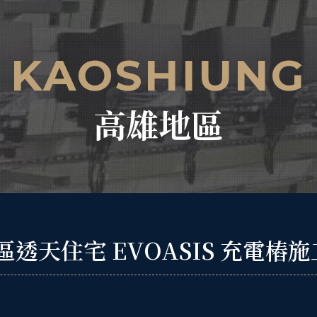
KAOSHIUNG
高雄地區
天住宅 EVOASIS 充電樁