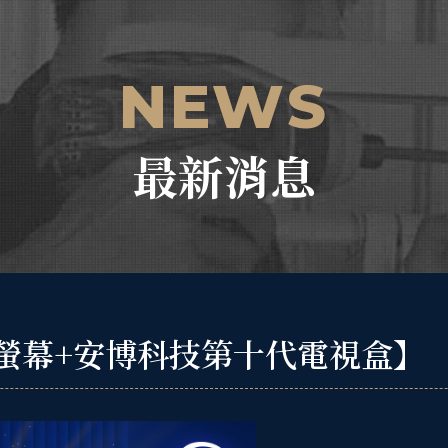
NEWS
最新消息
24吋螢幕+安博科技第十代電視盒】