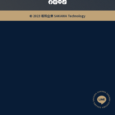
© 2023 坂和企業 SAKAWA Technology