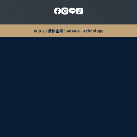
© 2023 坂和企業 SAKAWA Technology